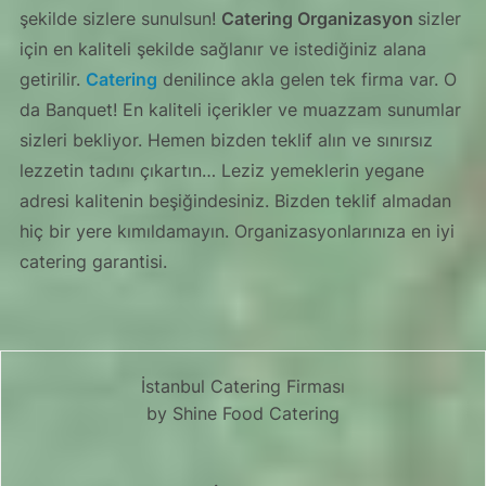
şekilde sizlere sunulsun!
Catering Organizasyon
sizler
için en kaliteli şekilde sağlanır ve istediğiniz alana
getirilir.
Catering
denilince akla gelen tek firma var. O
da Banquet! En kaliteli içerikler ve muazzam sunumlar
sizleri bekliyor. Hemen bizden teklif alın ve sınırsız
lezzetin tadını çıkartın… Leziz yemeklerin yegane
adresi kalitenin beşiğindesiniz. Bizden teklif almadan
hiç bir yere kımıldamayın. Organizasyonlarınıza en iyi
catering garantisi.
İstanbul Catering Firması
by Shine Food Catering