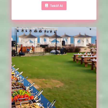
Teklif Al