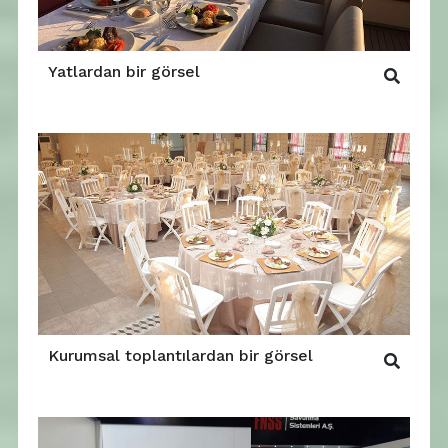
Yatlardan bir görsel
Kurumsal toplantılardan bir görsel