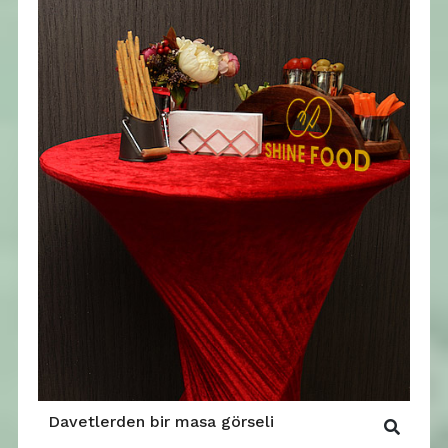
Davetlerden bir masa görseli