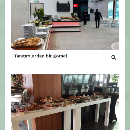
Tanıtımlardan bir görsel