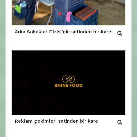
Arka Sokaklar Dizisi’nin setinden bir kare
Reklam çekimleri setinden bir kare