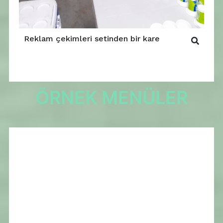
Reklam çekimleri setinden bir kare
ÖRNEK MENÜLER