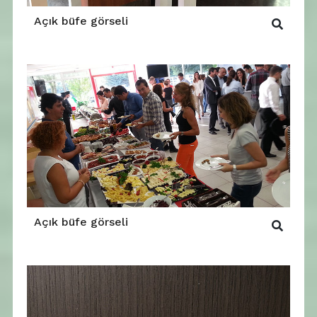
Açık büfe görseli
Açık büfe görseli