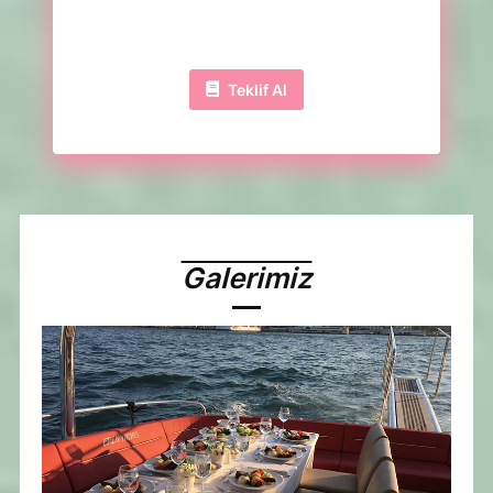
Teklif Al
Galerimiz