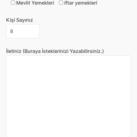
Mevlit Yemekleri
iftar yemekleri
Kişi Sayınız
İletiniz (Buraya İsteklerinizi Yazabilirsiniz.)