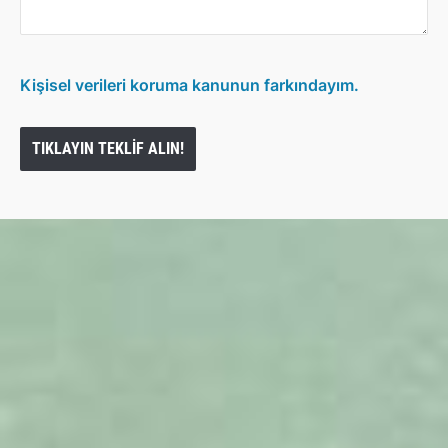
Kişisel verileri koruma kanunun farkındayım.