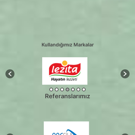
Kullandığımız Markalar
Referanslarımız