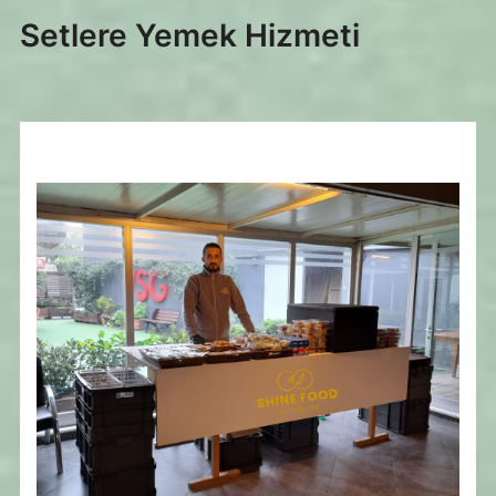
Setlere Yemek Hizmeti