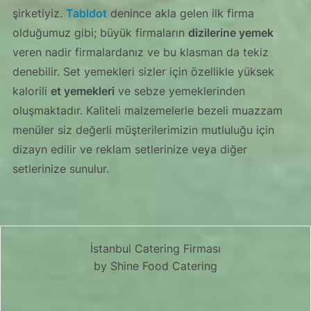
şirketiyiz.
Tabldot
denince akla gelen ilk firma
olduğumuz gibi; büyük firmaların
dizilerine yemek
veren nadir firmalardanız ve bu klasman da tekiz
denebilir. Set yemekleri sizler için özellikle yüksek
kalorili
et yemekleri
ve sebze yemeklerinden
oluşmaktadır. Kaliteli malzemelerle bezeli muazzam
menüler siz değerli müşterilerimizin mutluluğu için
dizayn edilir ve reklam setlerinize veya diğer
setlerinize sunulur.
İstanbul Catering Firması
by Shine Food Catering