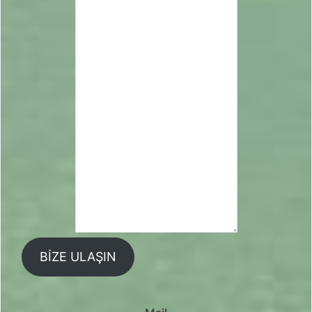
BIZE ULAŞIN