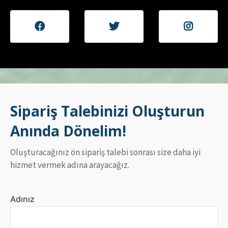
Sipariş Talebinizi Oluşturun
Anında Dönelim!
Oluşturacağınız ön sipariş talebi sonrası size daha iyi
hizmet vermek adına arayacağız.
Adınız