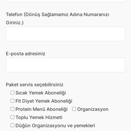
Telefon (Dönüş Sağlamamız Adına Numaranızı
Giriniz.)
E-posta adresiniz
Paket servis seçebilirsiniz
Sıcak Yemek Aboneliği
Fit Diyet Yemek Aboneliği
Protein Menü Aboneliği
Organizasyon
Toplu Yemek Hizmeti
Düğün Organizasyonu ve yemekleri