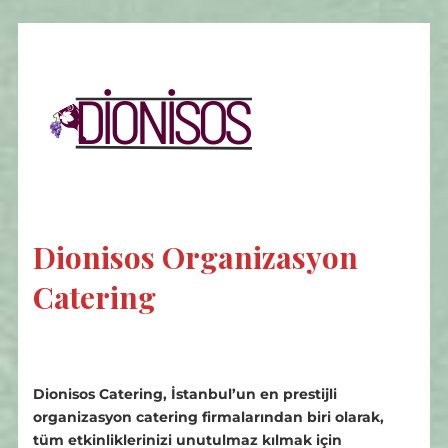
Dionisos Organizasyon
Catering
Dionisos Catering, İstanbul’un en prestijli
organizasyon catering firmalarından biri olarak,
tüm etkinliklerinizi unutulmaz kılmak için